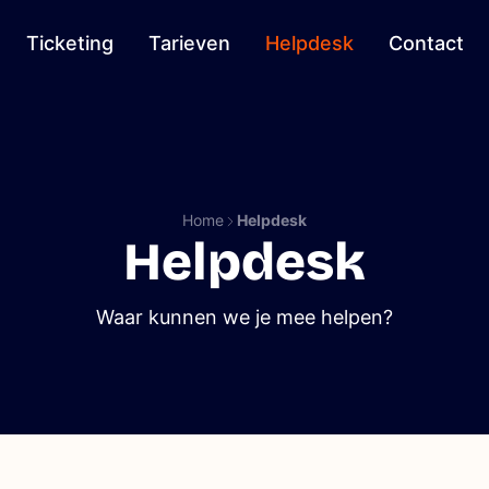
Ticketing
Tarieven
Helpdesk
Contact
Home
Helpdesk
Helpdesk
Waar kunnen we je mee helpen?