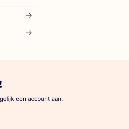
!
gelijk een account aan.